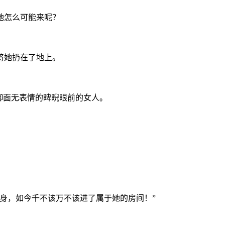
她怎么可能来呢？
将她扔在了地上。
御面无表情的睥睨眼前的女人。
身，如今千不该万不该进了属于她的房间！”