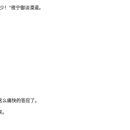
少！”夜宁御淡漠道。
这么痛快的答应了。
来。