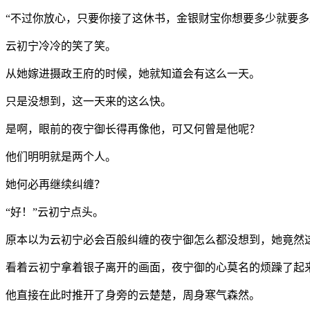
“不过你放心，只要你接了这休书，金银财宝你想要多少就要多
云初宁冷冷的笑了笑。
从她嫁进摄政王府的时候，她就知道会有这么一天。
只是没想到，这一天来的这么快。
是啊，眼前的夜宁御长得再像他，可又何曾是他呢？
他们明明就是两个人。
她何必再继续纠缠？
“好！”云初宁点头。
原本以为云初宁必会百般纠缠的夜宁御怎么都没想到，她竟然
看着云初宁拿着银子离开的画面，夜宁御的心莫名的烦躁了起
他直接在此时推开了身旁的云楚楚，周身寒气森然。