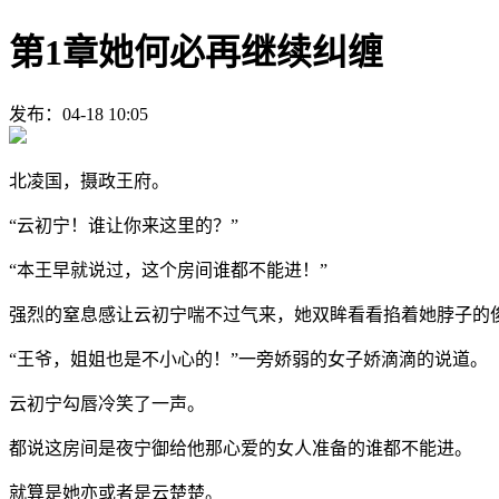
第1章她何必再继续纠缠
发布：04-18 10:05
北凌国，摄政王府。
“云初宁！谁让你来这里的？”
“本王早就说过，这个房间谁都不能进！”
强烈的窒息感让云初宁喘不过气来，她双眸看看掐着她脖子的
“王爷，姐姐也是不小心的！”一旁娇弱的女子娇滴滴的说道。
云初宁勾唇冷笑了一声。
都说这房间是夜宁御给他那心爱的女人准备的谁都不能进。
就算是她亦或者是云楚楚。