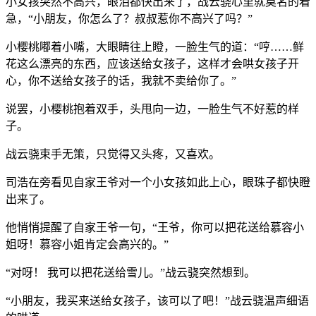
小女孩突然不高兴，眼泪都快出来了，战云骁心里就莫名的着
急，“小朋友，你怎么了？叔叔惹你不高兴了吗？”
小樱桃嘟着小嘴，大眼睛往上瞪，一脸生气的道：“哼……鲜
花这么漂亮的东西，应该送给女孩子，这样才会哄女孩子开
心，你不送给女孩子的话，我就不卖给你了。”
说罢，小樱桃抱着双手，头甩向一边，一脸生气不好惹的样
子。
战云骁束手无策，只觉得又头疼，又喜欢。
司浩在旁看见自家王爷对一个小女孩如此上心，眼珠子都快瞪
出来了。
他悄悄提醒了自家王爷一句，“王爷，你可以把花送给慕容小
姐呀！慕容小姐肯定会高兴的。”
“对呀！ 我可以把花送给雪儿。”战云骁突然想到。
“小朋友，我买来送给女孩子，该可以了吧！”战云骁温声细语