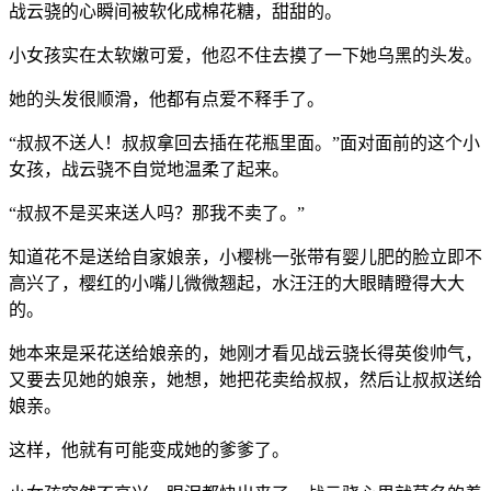
战云骁的心瞬间被软化成棉花糖，甜甜的。
小女孩实在太软嫩可爱，他忍不住去摸了一下她乌黑的头发。
她的头发很顺滑，他都有点爱不释手了。
“叔叔不送人！叔叔拿回去插在花瓶里面。”面对面前的这个小
女孩，战云骁不自觉地温柔了起来。
“叔叔不是买来送人吗？那我不卖了。”
知道花不是送给自家娘亲，小樱桃一张带有婴儿肥的脸立即不
高兴了，樱红的小嘴儿微微翘起，水汪汪的大眼睛瞪得大大
的。
她本来是采花送给娘亲的，她刚才看见战云骁长得英俊帅气，
又要去见她的娘亲，她想，她把花卖给叔叔，然后让叔叔送给
娘亲。
这样，他就有可能变成她的爹爹了。