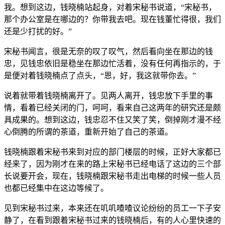
我。想到这边，钱晓楠站起身，对着宋秘书说道，“宋秘书，
那个办公室是在哪边的？你带我去吧。现在钱董忙得很，我们
还是少打扰的好。”
宋秘书闻言，很是无奈的叹了叹气，然后看向坐在那边的钱
忠，见钱忠依旧是稳坐在那边忙活着，没有任何再指示的，于
是便对着钱晓楠点了点头，“恩，好，我这就带你去。”
说着就带着钱晓楠离开了。见两人离开，钱忠放下手里的事
情，看着已经关闭的门，呵呵，看来自己这两年的研究还是颇
具成果的。想到这边，钱忠忍不住又笑了笑，倒掉刚才漫不经
心倒腾的所谓的茶道，重新开始了自己的茶道。
钱晓楠跟着宋秘书来到对应的部门楼层的时候，正好大家都已
经来了，因为刚才在来的路上宋秘书已经电话了这边的三个部
长说要开会，现在，钱晓楠跟宋秘书走出电梯的时候一些人员
也都已经集中在这边等候了。
见到宋秘书过来，本来还在叽叽喳喳议论纷纷的员工一下子安
静了，在看到跟着宋秘书过来的钱晓楠后，有的人心里快速的