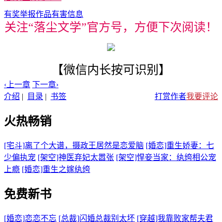
有奖举报作品有害信息
关注“落尘文学”官方号，方便下次阅读！
【微信内长按可识别】
‹
上一章
下一章
›
介绍
|
目录
|
书签
打赏作者
我要评论
火热畅销
[宅斗]离了个大谱，摄政王居然是恋爱脑
[婚恋]重生娇妻：七
少偏执宠
[架空]神医弃妃太嚣张
[架空]悍妾当家：纨绔相公宠
上瘾
[婚恋]重生之嫁纨绔
免费新书
[婚恋]恋恋不忘
[总裁]闪婚总裁别太坏
[穿越]我靠败家帮夫君