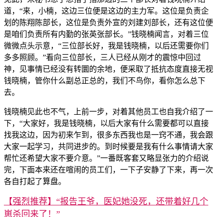
道，“来，小楠，这边三位便是这边的主力军。这位是负责企
划的陈翔陈部长，这位是负责外宣的刘建刘部长，还有这位便
是咱们负责所有内勤的张英张部长。”钱晓楠闻言，对着三位
微微点头示意，“三位部长好，我是钱晓楠，以后还需要你们
多多照顾。”看向三位部长，三人已经从刚才的震惊中回过
神，见事情已经没有转圜的余地，便采取了抵抗态度直接无视
钱晓楠，管你什么副总正总的，我们不鸟你，看你怎么总下
去。
钱晓楠见此也不气，上前一步，对着其他员工也自我介绍了一
下，“大家好，我是钱晓楠，以后大家有什么需要都可以直接
找我这边，因为初来乍到，很多东西我也是一窍不通，我会跟
大家一起学习，共同进步的。到时候要是我有什么事情请大家
帮忙还希望大家不要介意。”一番既客套又略显张力的介绍说
完，下面本来还在喧闹的员工们，一下子安静了下来，再一次
各自打起了算盘。
【强烈推荐】“报告王爷，医妃她没死，还带着好几个
崽杀回来了！”