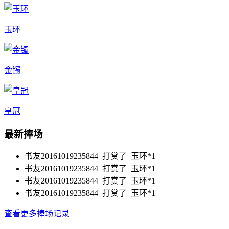
玉环
金镯
皇冠
最新捧场
书友20161019235844 打赏了
玉环*1
书友20161019235844 打赏了
玉环*1
书友20161019235844 打赏了
玉环*1
书友20161019235844 打赏了
玉环*1
查看更多捧场记录