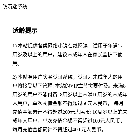
防沉迷系统
适龄提示
1) 本站提供各类网络小说在线阅读，适用于年满12
周岁及以上的用户，建议未成年人在家长监护下使
用。
2) 本站有用户实名认证系统，认证为未成年人的用
户将接受以下管理: 本站的VIP章节需要付费。未满8
周岁的用户不能付费; 8周岁以上未满16周岁的未成年
人用户，单次充值金额不得超过50元人民币， 每月
充值金额累计不得超过200元人民币; 16周岁以上的未
成年人用户，单次充值金额不得超过100元人民币，
每月充值金额累计不得超过400 元人民币。