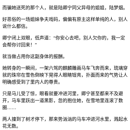
而骗她送死的那个人，就是陆卿宁同父异母的姐姐，陆梦烟。
好恶俗的一场姐妹争夫戏码，偏偏有原主这样单纯的人，别人
说什么都信。
卿宁闭上双眼，低声道：“你安心去吧，别人欠你的，我一定
会帮你讨回来！”
就当做占用你这副身体的报酬。
她转身的一瞬间，一架六驾的麒麟雕画马车飞奔而来，琉璃穿
就的珠帘在雪色倒映下晃得人眼睛锃亮，扑面而来的气势让人
明确感受到了里内人的尊贵。
只是马儿受了惊，眼看就要冲进河里，卿宁甚至都来不及避
开，马车里跃出一道黑影，忽的抱住她，在雪地里连滚了数
圈……
两人撞到了树才停下，那来势汹汹的马车冲进河水里，溅起水
花无数。