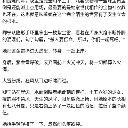
和提炼的毒，现金是完全用不上了，几套衣物和一些珠宝黄金
倒是还能派上点用场，最重要的是她家世代相传的宝物神农鼎
也还在，这也就意味着她在这个完全陌生的世界有了安生立命
的根本。
卿宁从隐形手环里拿出一枚紫金雷，看着在浑身火焰不断扑腾
的混混们，勾了勾唇，“杀人要偿命，所以，你们一起死吧。”
她把紫金雷扔进火焰里，转身，一跃上岸。
身后，紫金雷爆破，废弃画舫上火光冲天，将一切都葬入火
海。
大雪纷纷，狂风从耳边呼啸而过。
卿宁站在岸边，水面倒映着她此刻的模样，十五六岁的少女，
瘦的弱不禁风，天生的凤眸，眼角微微上扬，同她原本的长相
有七八分像，只是右额上多了一块红色的胎记，拉低了整个颜
值。
她抬手轻轻摸了一下，忽然间头疼欲裂。