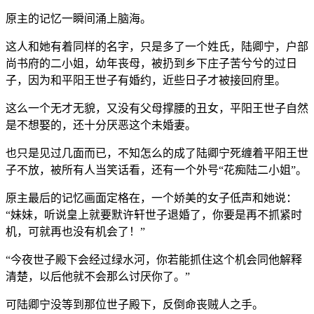
原主的记忆一瞬间涌上脑海。
这人和她有着同样的名字，只是多了一个姓氏，陆卿宁，户部
尚书府的二小姐，幼年丧母，被扔到乡下庄子苦兮兮的过日
子，因为和平阳王世子有婚约，近些日子才被接回府里。
这么一个无才无貌，又没有父母撑腰的丑女，平阳王世子自然
是不想娶的，还十分厌恶这个未婚妻。
也只是见过几面而已，不知怎么的成了陆卿宁死缠着平阳王世
子不放，被所有人当笑话看，还有一个外号“花痴陆二小姐”。
原主最后的记忆画面定格在，一个娇美的女子低声和她说：
“妹妹，听说皇上就要默许轩世子退婚了，你要是再不抓紧时
机，可就再也没有机会了！”
“今夜世子殿下会经过绿水河，你若能抓住这个机会同他解释
清楚，以后他就不会那么讨厌你了。”
可陆卿宁没等到那位世子殿下，反倒命丧贼人之手。