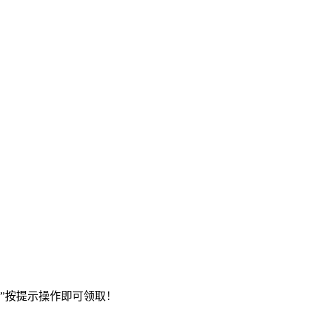
”按提示操作即可领取！