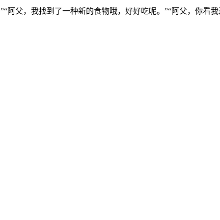
”“阿父，我找到了一种新的食物哦，好好吃呢。”“阿父，你看我还