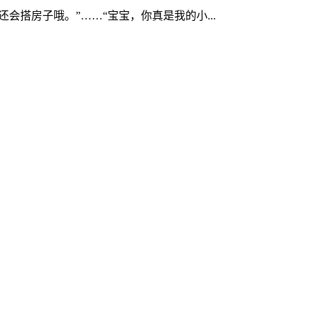
会搭房子哦。”……“宝宝，你真是我的小...