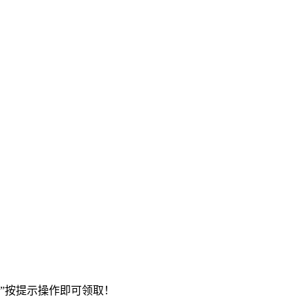
”按提示操作即可领取！