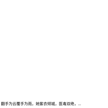
翻手为云覆手为雨，她紫衣倾城，医毒双绝，...