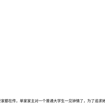
家都在传，单家家主对一个普通大学生一见钟情了，为了追求她，