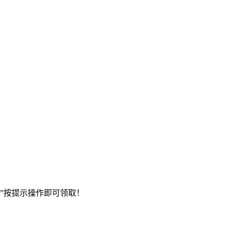
”按提示操作即可领取！