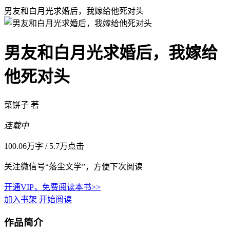
男友和白月光求婚后，我嫁给他死对头
男友和白月光求婚后，我嫁给
他死对头
菜饼子 著
连载中
100.06万字
/
5.7万点击
关注微信号“落尘文学”，方便下次阅读
开通VIP，免费阅读本书>>
加入书架
开始阅读
作品简介