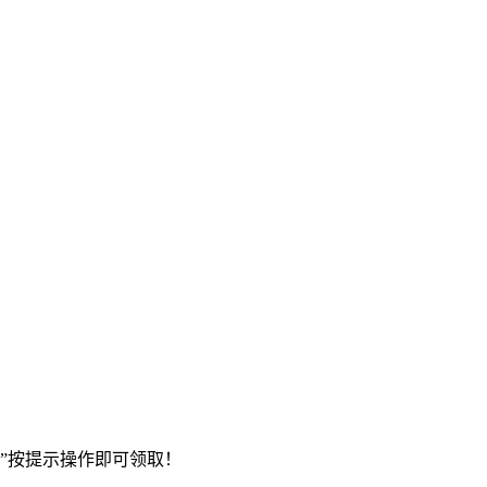
”按提示操作即可领取！