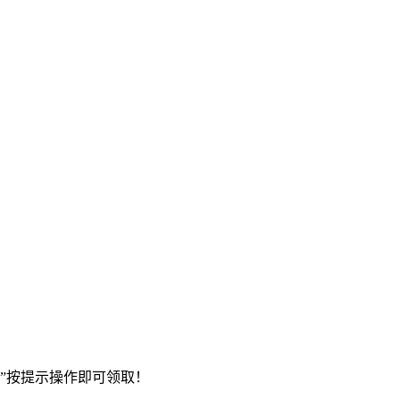
”按提示操作即可领取！