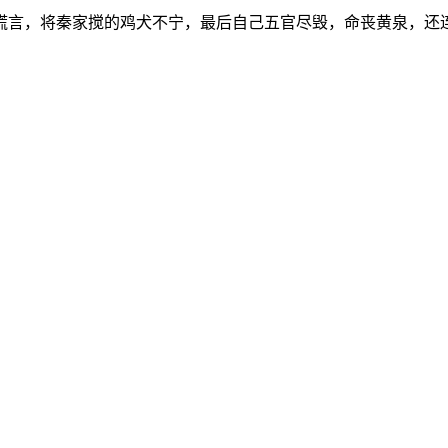
言，将秦家搅的鸡犬不宁，最后自己五官尽毁，命丧黄泉，还连累