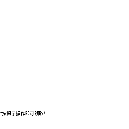
”按提示操作即可领取！