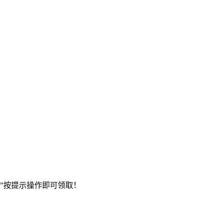
”按提示操作即可领取！