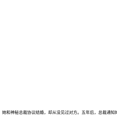
她和神秘总裁协议结婚，却从没见过对方。五年后，总裁通知她离