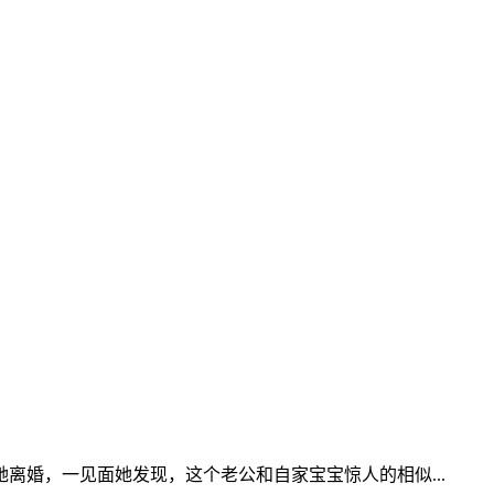
婚，一见面她发现，这个老公和自家宝宝惊人的相似...