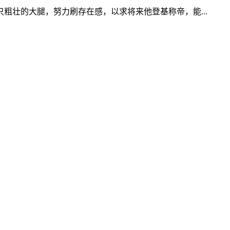
壮的大腿，努力刷存在感，以求将来他登基称帝，能...