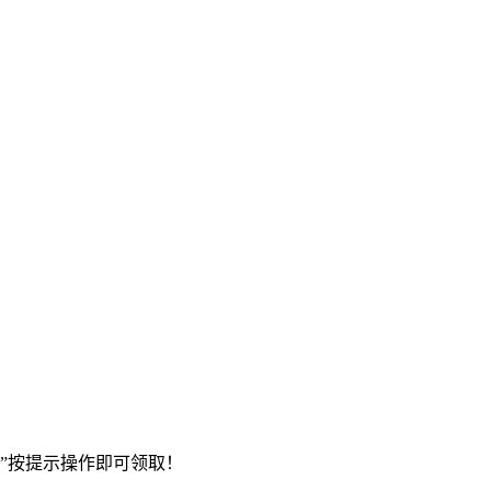
”按提示操作即可领取！