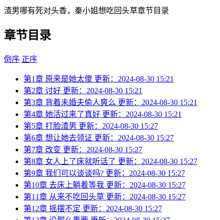
渣男哪有死对头香，秦小姐想吃回头草章节目录
章节目录
倒序
正序
第1章 原来是她太傻
更新：2024-08-30 15:21
第2章 讨好
更新：2024-08-30 15:21
第3章 背着未婚夫偷人爽么
更新：2024-08-30 15:21
第4章 她活过来了真好
更新：2024-08-30 15:21
第5章 打脸渣男
更新：2024-08-30 15:27
第6章 想让她去领证
更新：2024-08-30 15:27
第7章 改变
更新：2024-08-30 15:27
第8章 女人上了床就听话了
更新：2024-08-30 15:27
第9章 我们可以谈谈吗?
更新：2024-08-30 15:27
第10章 去床上躺着等我
更新：2024-08-30 15:27
第11章 从来不吃回头草
更新：2024-08-30 15:27
第12章 摇摆不定
更新：2024-08-30 15:27