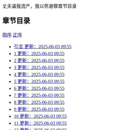
丈夫逼我流产，我以死谢罪章节目录
章节目录
倒序
正序
引言
更新：2025-06-03 09:55
1
更新：2025-06-03 09:55
2
更新：2025-06-03 09:55
3
更新：2025-06-03 09:55
4
更新：2025-06-03 09:55
5
更新：2025-06-03 09:55
6
更新：2025-06-03 09:55
7
更新：2025-06-03 09:55
8
更新：2025-06-03 09:55
9
更新：2025-06-03 09:55
10
更新：2025-06-03 09:55
11
更新：2025-06-03 09:55