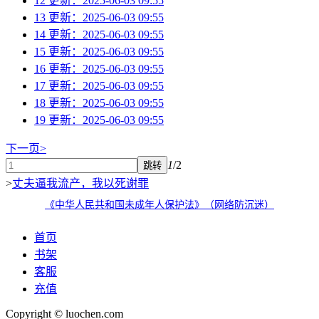
12
更新：2025-06-03 09:55
13
更新：2025-06-03 09:55
14
更新：2025-06-03 09:55
15
更新：2025-06-03 09:55
16
更新：2025-06-03 09:55
17
更新：2025-06-03 09:55
18
更新：2025-06-03 09:55
19
更新：2025-06-03 09:55
下一页>
1
/2
>
丈夫逼我流产，我以死谢罪
《中华人民共和国未成年人保护法》（网络防沉迷）
首页
书架
客服
充值
Copyright © luochen.com